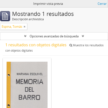
Imprimir vista previa
Cerrar
Mostrando 1 resultados
Descripción archivística
Espina, Tomás
Opciones avanzadas de búsqueda
1 resultados con objetos digitales
Muestra los resultados
con objetos digitales