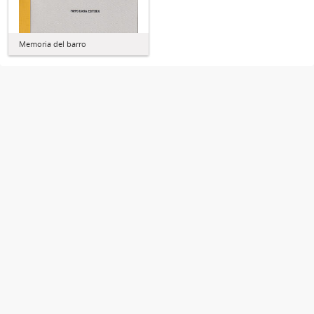
Memoria del barro