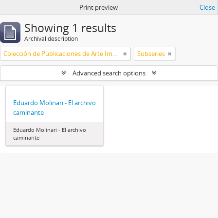
Print preview
Close
Showing 1 results
Archival description
Colección de Publicaciones de Arte Impreso
Subseries
Advanced search options
Eduardo Molinari - El archivo
caminante
Eduardo Molinari - El archivo
caminante