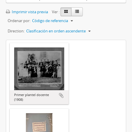
Imprimir vista previa
Ver :
Ordenar por:
Código de referencia
Direction:
Clasificación en orden ascendente
Primer plantel docente
(1908)