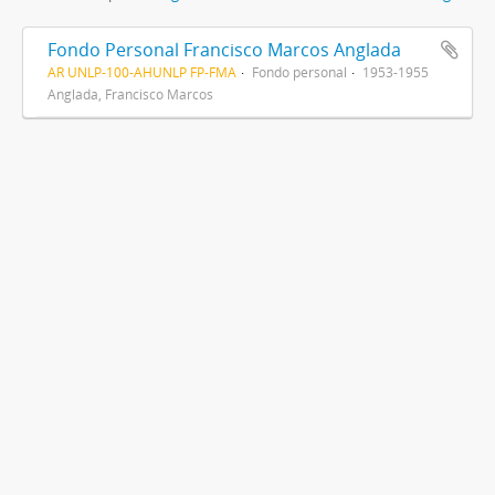
Fondo Personal Francisco Marcos Anglada
AR UNLP-100-AHUNLP FP-FMA
Fondo personal
1953-1955
Anglada, Francisco Marcos