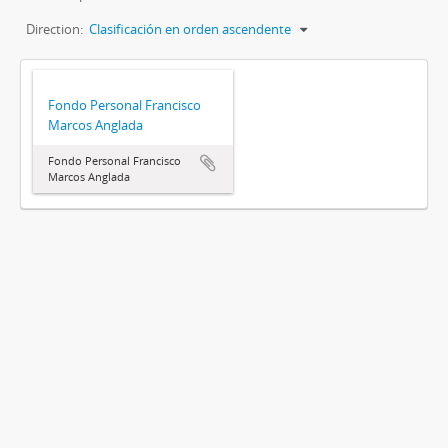
Direction:
Clasificación en orden ascendente
Fondo Personal Francisco
Marcos Anglada
Fondo Personal Francisco
Marcos Anglada