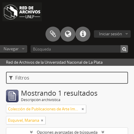
Iniciar sesión
Navegar
Red de Archivos de la Universidad Nacional de La Plata
Filtros
Mostrando 1 resultados
Descripción archivística
Colección de Publicaciones de Arte Impreso
Esquivel, Mariana
Opciones avanzadas de búsqueda