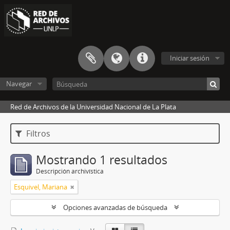
Iniciar sesión
Navegar
Red de Archivos de la Universidad Nacional de La Plata
Filtros
Mostrando 1 resultados
Descripción archivística
Esquivel, Mariana
Opciones avanzadas de búsqueda