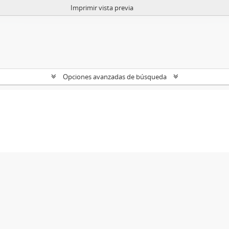
Imprimir vista previa
Opciones avanzadas de búsqueda