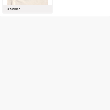
Exposición