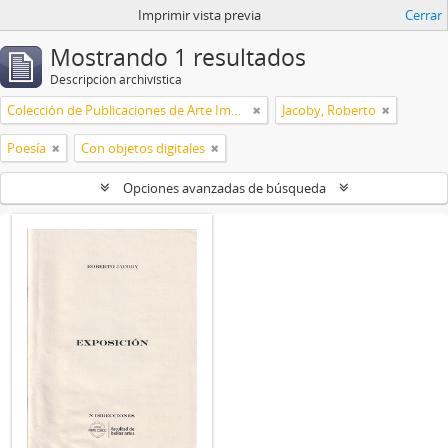
Imprimir vista previa
Cerrar
Mostrando 1 resultados
Descripción archivística
Colección de Publicaciones de Arte Impreso
Jacoby, Roberto
Poesía
Con objetos digitales
Opciones avanzadas de búsqueda