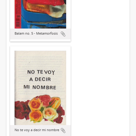
Balam no. 5 - Metamorfosis
No te voy a decir mi nombre