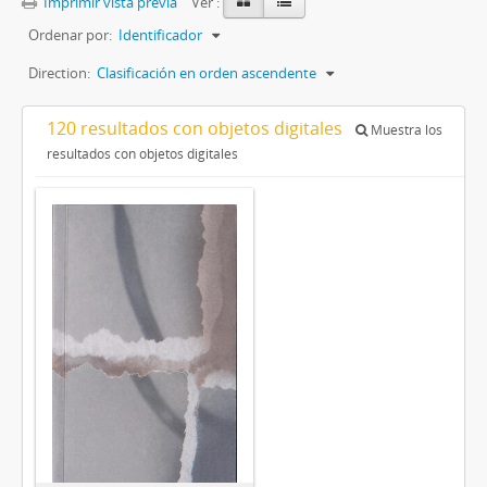
Imprimir vista previa
Ver :
Ordenar por:
Identificador
Direction:
Clasificación en orden ascendente
120 resultados con objetos digitales
Muestra los
resultados con objetos digitales