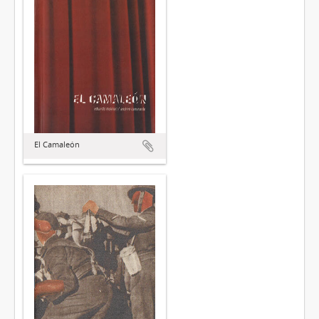
El Camaleón