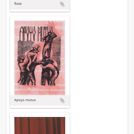
Rota
Apoyo mutuo