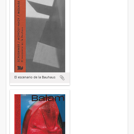
El escenario de la Bauhaus