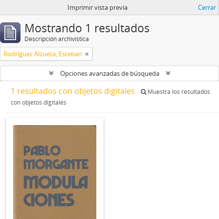
Imprimir vista previa
Cerrar
Mostrando 1 resultados
Descripción archivística
Rodríguez Alzueta, Esteban
Opciones avanzadas de búsqueda
1 resultados con objetos digitales
Muestra los resultados
con objetos digitales