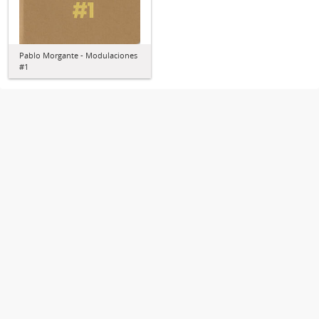
Pablo Morgante - Modulaciones
#1