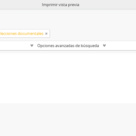
Imprimir vista previa
lecciones documentales
Opciones avanzadas de búsqueda