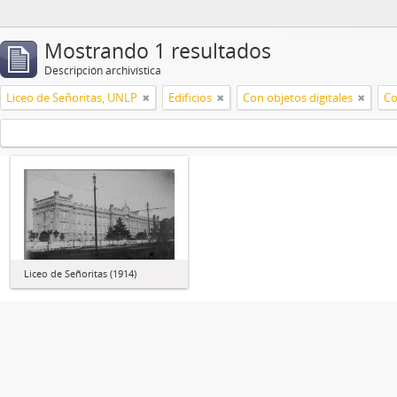
Mostrando 1 resultados
Descripción archivística
Liceo de Señoritas, UNLP
Edificios
Con objetos digitales
Co
Liceo de Señoritas (1914)