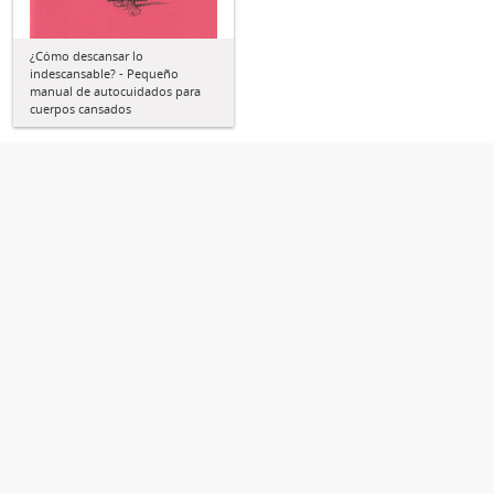
¿Cómo descansar lo
indescansable? - Pequeño
manual de autocuidados para
cuerpos cansados