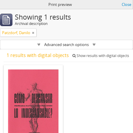
Print preview
Close
Showing 1 results
Archival description
Patzdorf, Danilo
Advanced search options
1 results with digital objects
Show results with digital objects