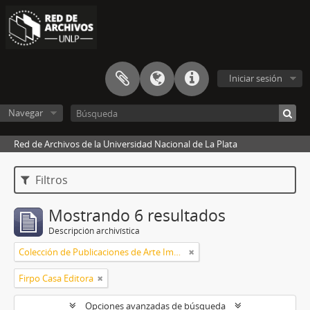
Iniciar sesión
Navegar
Red de Archivos de la Universidad Nacional de La Plata
Filtros
Mostrando 6 resultados
Descripción archivística
Colección de Publicaciones de Arte Impreso
Firpo Casa Editora
Opciones avanzadas de búsqueda