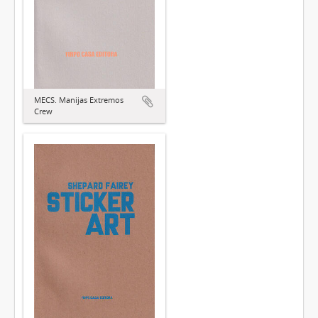
MECS. Manijas Extremos
Crew