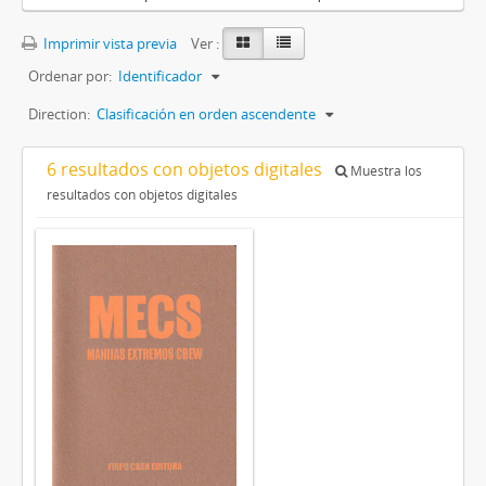
Imprimir vista previa
Ver :
Ordenar por:
Identificador
Direction:
Clasificación en orden ascendente
6 resultados con objetos digitales
Muestra los
resultados con objetos digitales