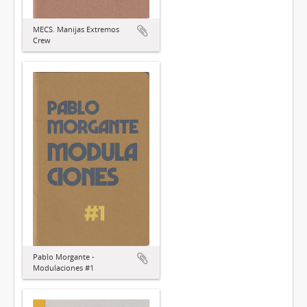
MECS. Manijas Extremos
Crew
Pablo Morgante -
Modulaciones #1