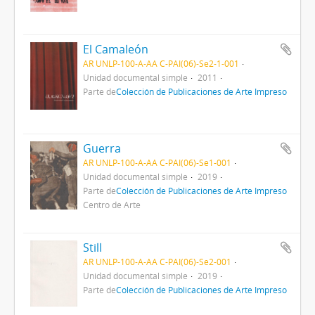
El Camaleón
AR UNLP-100-A-AA C-PAI(06)-Se2-1-001
Unidad documental simple
2011
Parte de
Colección de Publicaciones de Arte Impreso
Guerra
AR UNLP-100-A-AA C-PAI(06)-Se1-001
Unidad documental simple
2019
Parte de
Colección de Publicaciones de Arte Impreso
Centro de Arte
Still
AR UNLP-100-A-AA C-PAI(06)-Se2-001
Unidad documental simple
2019
Parte de
Colección de Publicaciones de Arte Impreso