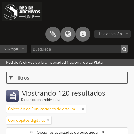
Iniciar sesión
Navegar
Red de Archivos de la Universidad Nacional de La Plata
Filtros
Mostrando 120 resultados
Descripción archivística
Colección de Publicaciones de Arte Impreso
Con objetos digitales
Opciones avanzadas de búsqueda