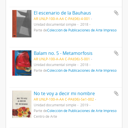
El escenario de la Bauhaus
AR UNLP-100-A-AA C-PAI(06)-4-001
Unidad documental simple
2018
Parte de
Colección de Publicaciones de Arte Impreso
Balam no. 5 - Metamorfosis
AR UNLP-100-A-AA C-PAI(06)-5-001
Unidad documental simple
2018
Parte de
Colección de Publicaciones de Arte Impreso
No te voy a decir mi nombre
AR UNLP-100-A-AA C-PAI(06)-Se1-002
Unidad documental simple
2019
Parte de
Colección de Publicaciones de Arte Impreso
Centro de Arte