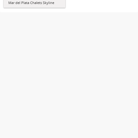
Mar del Plata Chalets Skyline