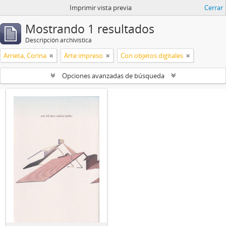
Imprimir vista previa
Cerrar
Mostrando 1 resultados
Descripción archivística
Arrieta, Corina
Arte impreso
Con objetos digitales
Opciones avanzadas de búsqueda