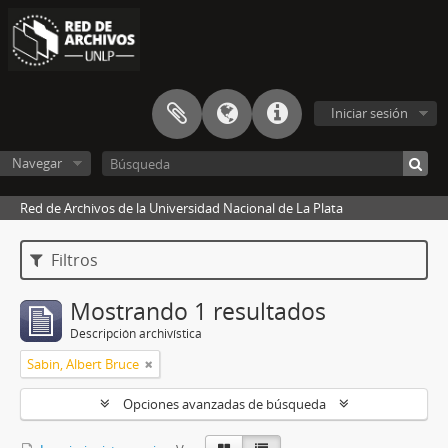
Iniciar sesión
Navegar
Red de Archivos de la Universidad Nacional de La Plata
Filtros
Mostrando 1 resultados
Descripción archivística
Sabin, Albert Bruce
Opciones avanzadas de búsqueda