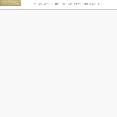
Mesa General de Entradas. Presidencia UNLP