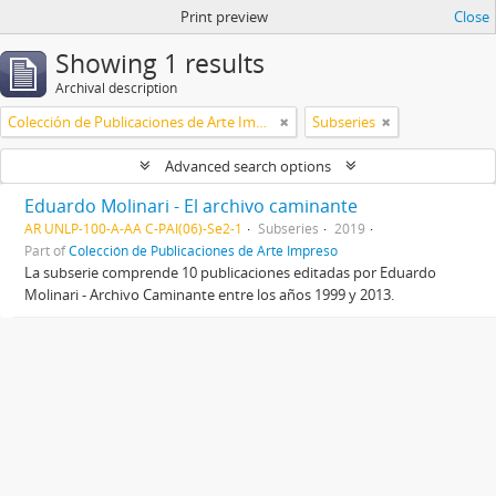
Print preview
Close
Showing 1 results
Archival description
Colección de Publicaciones de Arte Impreso
Subseries
Advanced search options
Eduardo Molinari - El archivo caminante
AR UNLP-100-A-AA C-PAI(06)-Se2-1
Subseries
2019
Part of
Colección de Publicaciones de Arte Impreso
La subserie comprende 10 publicaciones editadas por Eduardo
Molinari - Archivo Caminante entre los años 1999 y 2013.