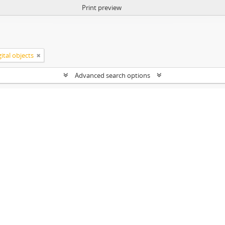
Print preview
ital objects
Advanced search options