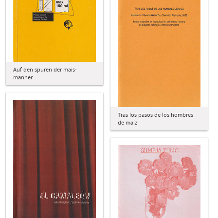
Auf den spuren der mais-
manner
Tras los pasos de los hombres
de maíz