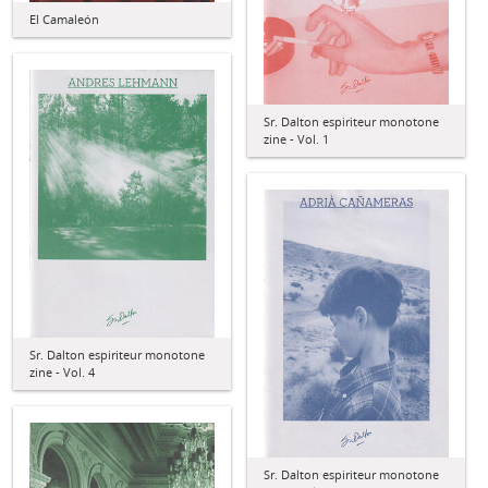
El Camaleón
Sr. Dalton espiriteur monotone
zine - Vol. 1
Sr. Dalton espiriteur monotone
zine - Vol. 4
Sr. Dalton espiriteur monotone