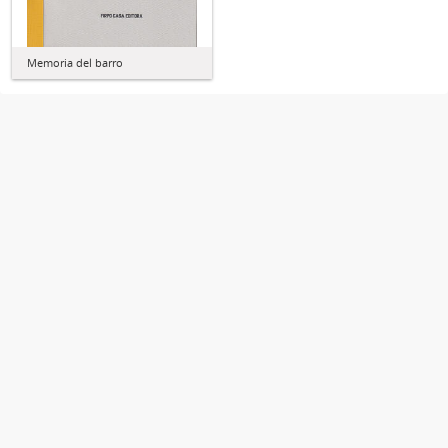
Memoria del barro