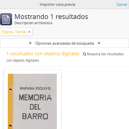
Imprimir vista previa
Cerrar
Mostrando 1 resultados
Descripción archivística
Espina, Tomás
Opciones avanzadas de búsqueda
1 resultados con objetos digitales
Muestra los resultados
con objetos digitales