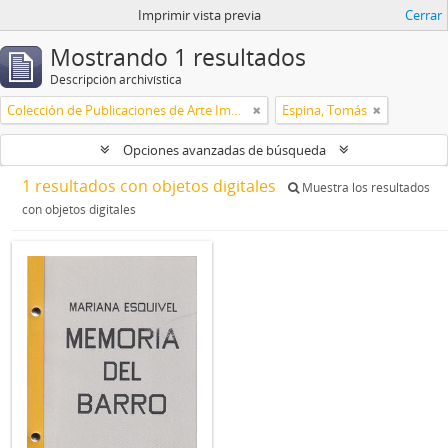
Imprimir vista previa
Cerrar
Mostrando 1 resultados
Descripción archivística
Colección de Publicaciones de Arte Impreso
Espina, Tomás
Opciones avanzadas de búsqueda
1 resultados con objetos digitales
Muestra los resultados
con objetos digitales