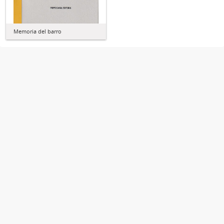
Memoria del barro