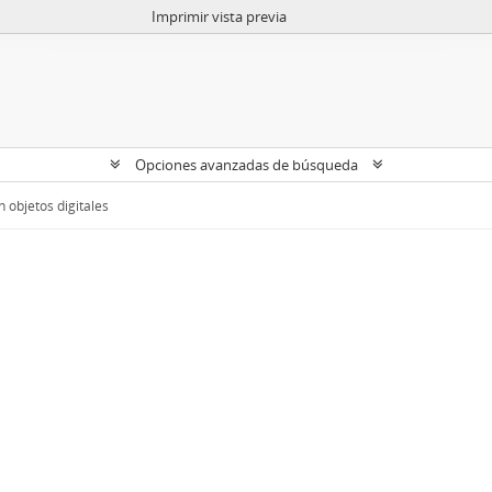
Imprimir vista previa
Opciones avanzadas de búsqueda
 objetos digitales