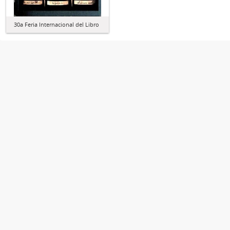
30a Feria Internacional del Libro