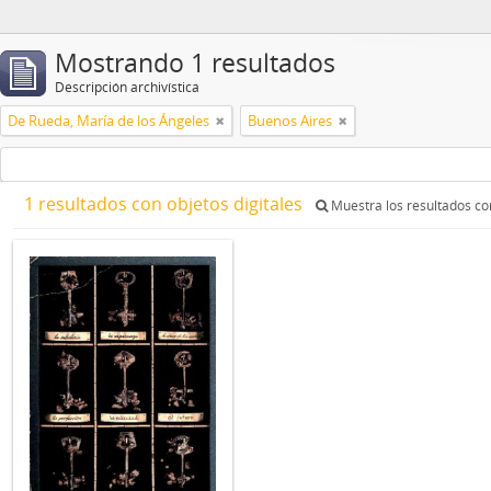
Mostrando 1 resultados
Descripción archivística
De Rueda, María de los Ángeles
Buenos Aires
1 resultados con objetos digitales
Muestra los resultados con