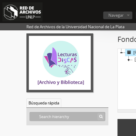
Navegar
Red de Archivos de la Universidad Nacional de La Plata
Fondo
[
Búsqueda rápida