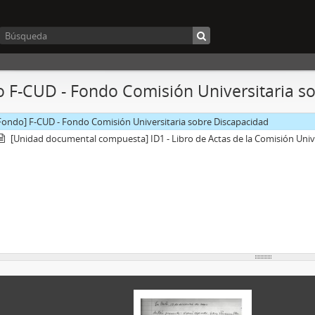
 F-CUD - Fondo Comisión Universitaria s
Fondo] F-CUD - Fondo Comisión Universitaria sobre Discapacidad
[Unidad documental compuesta] ID1 - Libro de Actas de la Comisión Univ