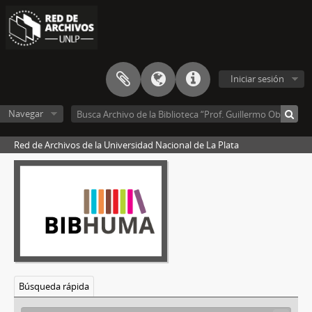
Iniciar sesión
Navegar
Red de Archivos de la Universidad Nacional de La Plata
Búsqueda rápida