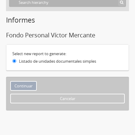
Informes
Fondo Personal Víctor Mercante
Select new report to generate:
Listado de unidades documentales simples
Cancelar