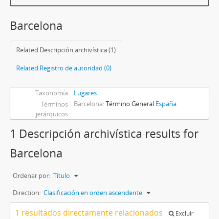
Barcelona
Related Descripción archivística (1)
Related Registro de autoridad (0)
Taxonomía
Lugares
Barcelona
Término General
España
Términos
jerárquicos
1 Descripción archivística results for
Barcelona
Ordenar por:
Título
Direction:
Clasificación en orden ascendente
1 resultados directamente relacionados
Excluir