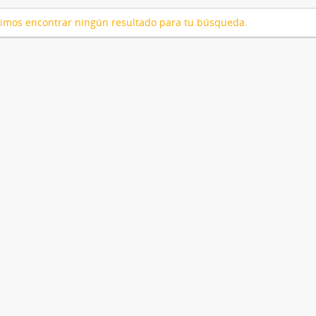
imos encontrar ningún resultado para tu búsqueda.