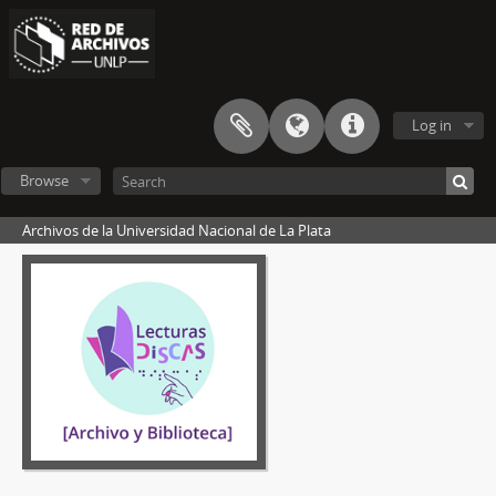
Log in
Browse
Archivos de la Universidad Nacional de La Plata