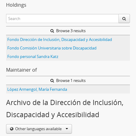
Holdings
Browse 3 results
Fondo Dirección de Inclusión, Discapacidad y Accesibilidad
Fondo Comisión Universitaria sobre Discapacidad
Fondo personal Sandra Katz
Maintainer of
Browse 1 results
López Armengol, María Fernanda
Archivo de la Dirección de Inclusión,
Discapacidad y Accesibilidad
Other languages available