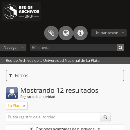
Iniciar sesión
Navegar
Red de Archivos de la Universidad Nacional de La Plata
Filtros
Mostrando 12 resultados
Registro de autoridad
La Plata
Opciones avanzadas de búsqueda