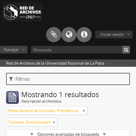
Iniciar sesión
Navegar
Red de Archivos de la Universidad Nacional de La Plata
Filtros
Mostrando 1 resultados
Descripción archivística
Mesa General de Entradas. Presidencia UNLP
Toynbee, Arnold Joseph
Opciones avanzadas de búsqueda