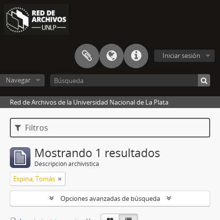
Iniciar sesión
Navegar
Red de Archivos de la Universidad Nacional de La Plata
Filtros
Mostrando 1 resultados
Descripción archivística
Espina, Tomás
Opciones avanzadas de búsqueda