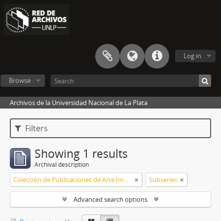
Log in
Browse
Archivos de la Universidad Nacional de La Plata
Filters
Showing 1 results
Archival description
Colección de Publicaciones de Arte Impreso
Subseries
Advanced search options