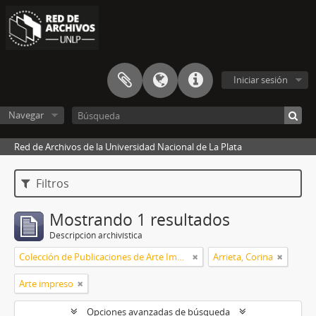
Iniciar sesión
Navegar
Red de Archivos de la Universidad Nacional de La Plata
Filtros
Mostrando 1 resultados
Descripción archivística
Colección de Publicaciones de Arte Impreso
Arrieta, Corina
Arte impreso
Opciones avanzadas de búsqueda