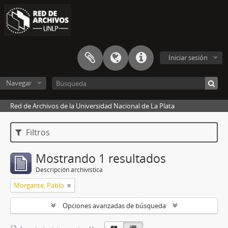
Iniciar sesión
Navegar
Red de Archivos de la Universidad Nacional de La Plata
Filtros
Mostrando 1 resultados
Descripción archivística
Morgante, Pablo
Opciones avanzadas de búsqueda