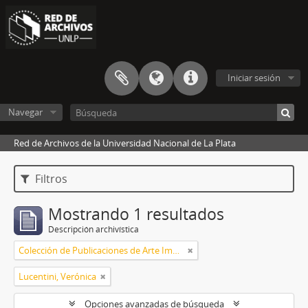
Iniciar sesión
Navegar
Red de Archivos de la Universidad Nacional de La Plata
Filtros
Mostrando 1 resultados
Descripción archivística
Colección de Publicaciones de Arte Impreso
Lucentini, Verónica
Opciones avanzadas de búsqueda