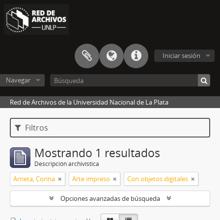
Iniciar sesión
Navegar
Red de Archivos de la Universidad Nacional de La Plata
Filtros
Mostrando 1 resultados
Descripción archivística
Arrieta, Corina
Arte impreso
Con objetos digitales
Opciones avanzadas de búsqueda