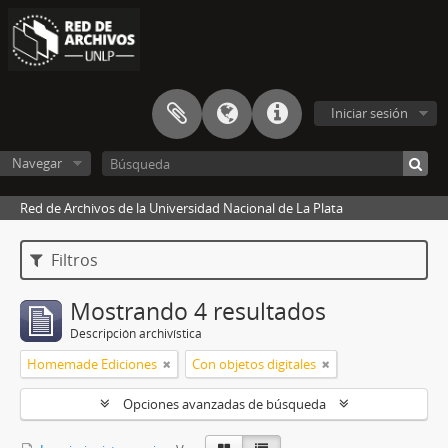
Iniciar sesión
Navegar
Red de Archivos de la Universidad Nacional de La Plata
Filtros
Mostrando 4 resultados
Descripción archivística
Homemade Ediciones
Con objetos digitales
Opciones avanzadas de búsqueda