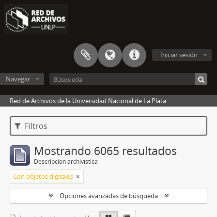
Iniciar sesión
Navegar
Red de Archivos de la Universidad Nacional de La Plata
Filtros
Mostrando 6065 resultados
Descripción archivística
Con objetos digitales
Opciones avanzadas de búsqueda