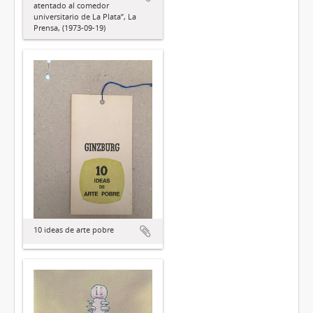
atentado al comedor
universitario de La Plata”, La
Prensa, (1973-09-19)
10 ideas de arte pobre