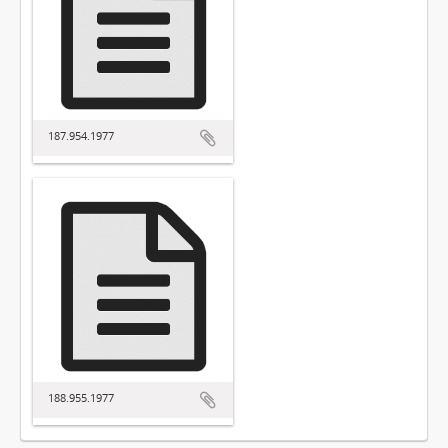
187.954.1977
188.955.1977