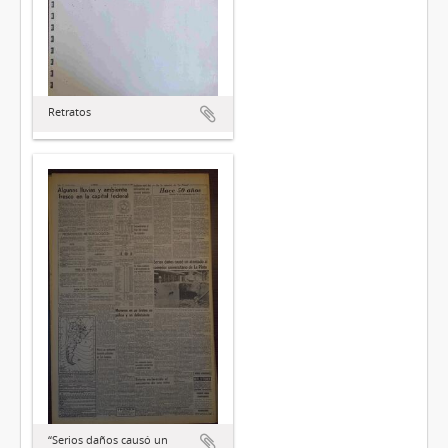
Retratos
“Serios daños causó un