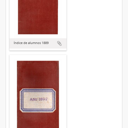
Índice de alumnos 1889