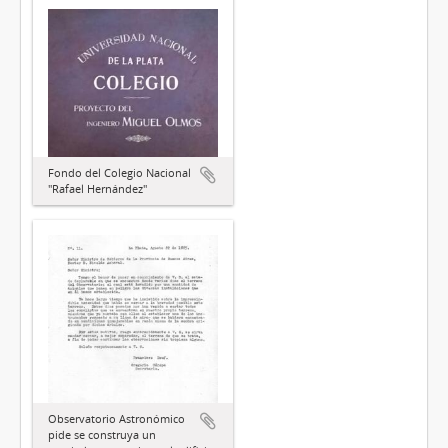
Fondo del Colegio Nacional
"Rafael Hernández"
Observatorio Astronómico
pide se construya un