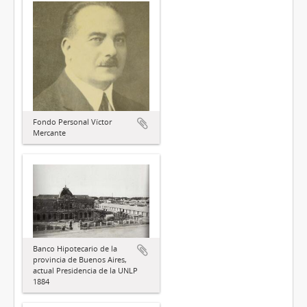
Fondo Personal Víctor
Mercante
Banco Hipotecario de la
provincia de Buenos Aires,
actual Presidencia de la UNLP
1884