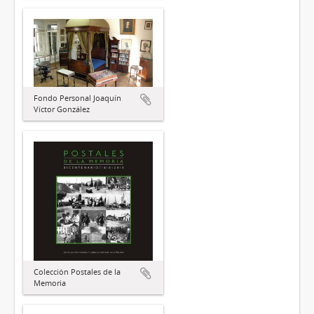
Fondo Personal Joaquín
Víctor González
Colección Postales de la
Memoria