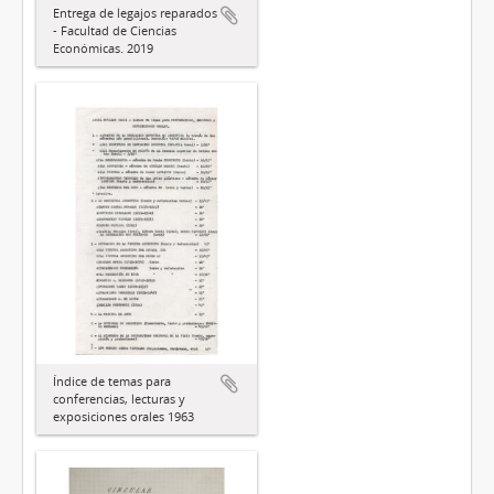
Entrega de legajos reparados
- Facultad de Ciencias
Económicas. 2019
Índice de temas para
conferencias, lecturas y
exposiciones orales 1963