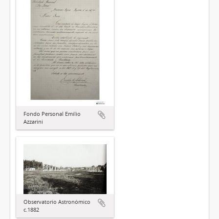
Fondo Personal Emilio
Azzarini
Observatorio Astronómico
c.1882