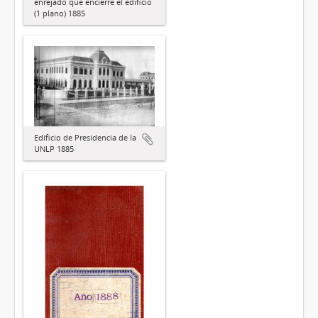
enrejado que encierre el edificio
(1 plano) 1885
Edificio de Presidencia de la
UNLP 1885