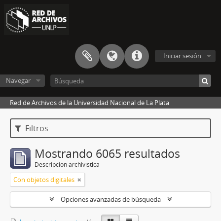
Iniciar sesión
Navegar
Red de Archivos de la Universidad Nacional de La Plata
Filtros
Mostrando 6065 resultados
Descripción archivística
Con objetos digitales
Opciones avanzadas de búsqueda