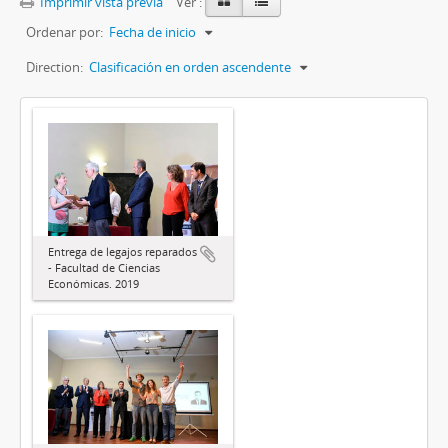
Imprimir vista previa
Ver :
Ordenar por:
Fecha de inicio
Direction:
Clasificación en orden ascendente
Entrega de legajos reparados
- Facultad de Ciencias
Económicas. 2019