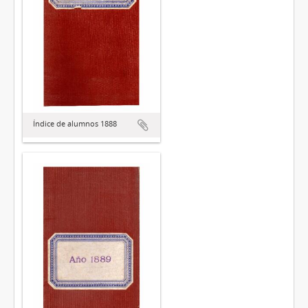
Índice de alumnos 1888