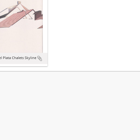
l Plata Chalets Skyline