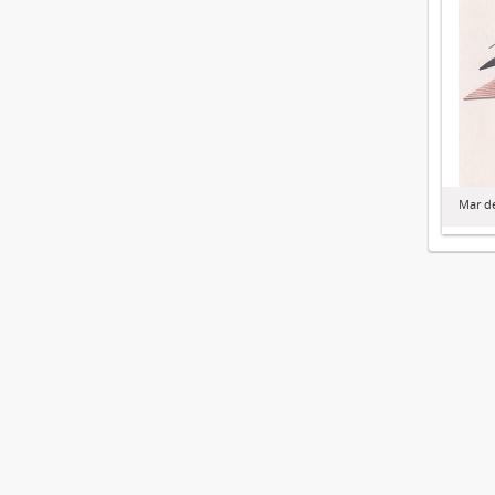
Mar de