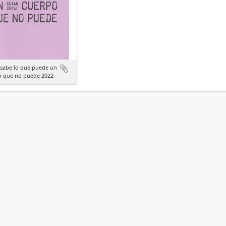
 sabe lo que puede un
o que no puede 2022