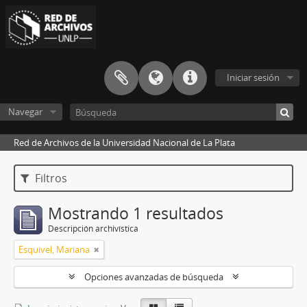
Iniciar sesión
Navegar
Red de Archivos de la Universidad Nacional de La Plata
Filtros
Mostrando 1 resultados
Descripción archivística
Esquivel, Mariana
Opciones avanzadas de búsqueda