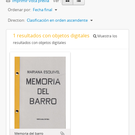
Imprimir vista previa
Ver :
Ordenar por:
Fecha final
Direction:
Clasificación en orden ascendente
1 resultados con objetos digitales
Muestra los
resultados con objetos digitales
Memoria del barro