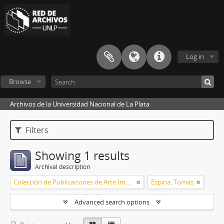
Log in
Browse
Archivos de la Universidad Nacional de La Plata
Filters
Showing 1 results
Archival description
Colección de Publicaciones de Arte Impreso
Espina, Tomás
Advanced search options