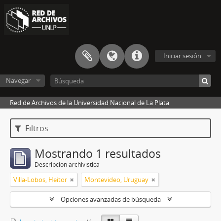
Iniciar sesión
Navegar
Red de Archivos de la Universidad Nacional de La Plata
Filtros
Mostrando 1 resultados
Descripción archivística
Villa-Lobos, Heitor
Montevideo, Uruguay
Opciones avanzadas de búsqueda