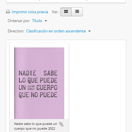
Imprimir vista previa
Ver :
Ordenar por:
Título
Direction:
Clasificación en orden ascendente
Nadie sabe lo que puede un
cuerpo que no puede 2022