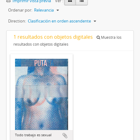
Imprimir vista previa
Ver :
Ordenar por:
Relevancia
Direction:
Clasificación en orden ascendente
1 resultados con objetos digitales
Muestra los
resultados con objetos digitales
Todo trabajo es sexual