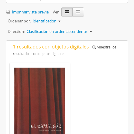
Imprimir vista previa
Ver :
Ordenar por:
Identificador
Direction:
Clasificación en orden ascendente
1 resultados con objetos digitales
Muestra los
resultados con objetos digitales