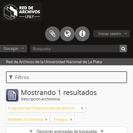
Iniciar sesión
Navegar
Red de Archivos de la Universidad Nacional de La Plata
Filtros
Mostrando 1 resultados
Descripción archivística
Colección de Publicaciones de Arte Impreso
Medellín (Colombia)
Ensayos
Opciones avanzadas de búsqueda