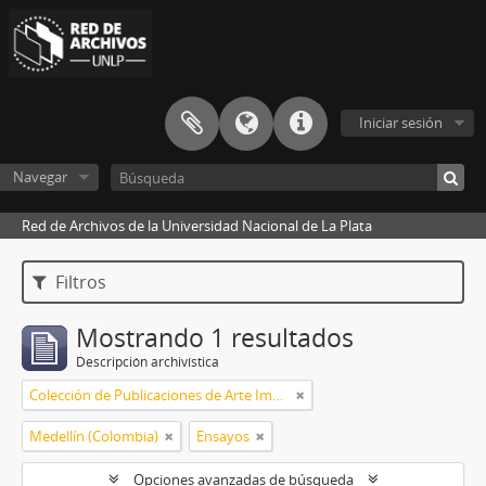
Iniciar sesión
Navegar
Red de Archivos de la Universidad Nacional de La Plata
Filtros
Mostrando 1 resultados
Descripción archivística
Colección de Publicaciones de Arte Impreso
Medellín (Colombia)
Ensayos
Opciones avanzadas de búsqueda