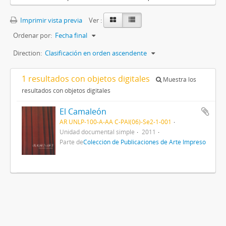
Imprimir vista previa
Ver :
Ordenar por:
Fecha final
Direction:
Clasificación en orden ascendente
1 resultados con objetos digitales
Muestra los
resultados con objetos digitales
El Camaleón
AR UNLP-100-A-AA C-PAI(06)-Se2-1-001
Unidad documental simple
2011
Parte de
Colección de Publicaciones de Arte Impreso