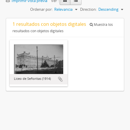
Imprimir vista previa
Ver :
Ordenar por:
Relevancia
Direction:
Descending
1 resultados con objetos digitales
Muestra los
resultados con objetos digitales
Liceo de Señoritas (1914)