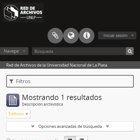
Iniciar sesión
Navegar
Red de Archivos de la Universidad Nacional de La Plata
Filtros
Mostrando 1 resultados
Descripción archivística
Edificios
Opciones avanzadas de búsqueda